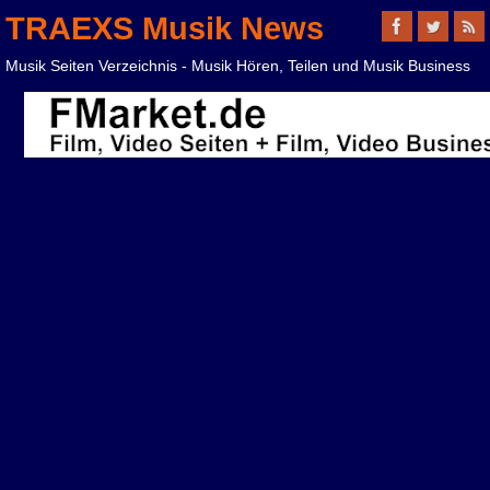
TRAEXS Musik News
Musik Seiten Verzeichnis - Musik Hören, Teilen und Musik Business