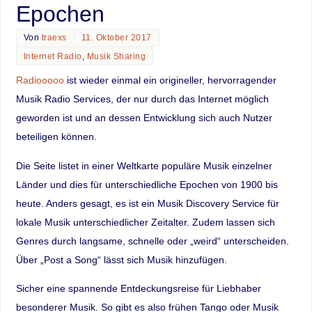
Epochen
Von
traexs
11. Oktober 2017
Internet Radio
,
Musik Sharing
Radiooooo
ist wieder einmal ein origineller, hervorragender
Musik Radio Services, der nur durch das Internet möglich
geworden ist und an dessen Entwicklung sich auch Nutzer
beteiligen können.
Die Seite listet in einer Weltkarte populäre Musik einzelner
Länder und dies für unterschiedliche Epochen von 1900 bis
heute. Anders gesagt, es ist ein Musik Discovery Service für
lokale Musik unterschiedlicher Zeitalter. Zudem lassen sich
Genres durch langsame, schnelle oder „weird“ unterscheiden.
Über „Post a Song“ lässt sich Musik hinzufügen.
Sicher eine spannende Entdeckungsreise für Liebhaber
besonderer Musik. So gibt es also frühen Tango oder Musik