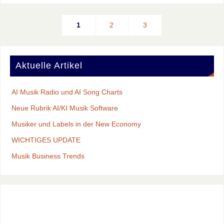
1
2
3
Aktuelle Artikel
AI Musik Radio und AI Song Charts
Neue Rubrik AI/KI Musik Software
Musiker und Labels in der New Economy
WICHTIGES UPDATE
Musik Business Trends