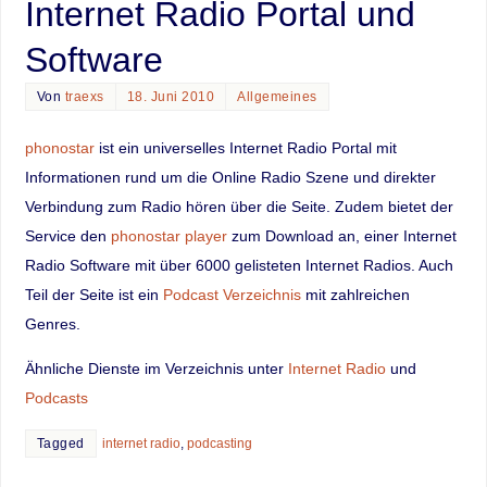
Internet Radio Portal und
Software
Von
traexs
18. Juni 2010
Allgemeines
phonostar
ist ein universelles Internet Radio Portal mit
Informationen rund um die Online Radio Szene und direkter
Verbindung zum Radio hören über die Seite. Zudem bietet der
Service den
phonostar player
zum Download an, einer Internet
Radio Software mit über 6000 gelisteten Internet Radios. Auch
Teil der Seite ist ein
Podcast Verzeichnis
mit zahlreichen
Genres.
Ähnliche Dienste im Verzeichnis unter
Internet Radio
und
Podcasts
Tagged
internet radio
,
podcasting