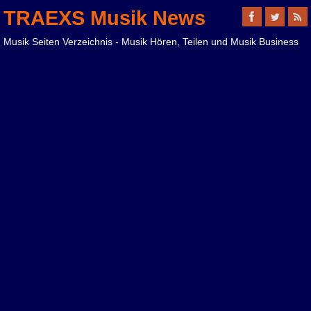
TRAEXS Musik News
Musik Seiten Verzeichnis - Musik Hören, Teilen und Musik Business