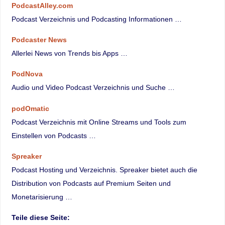
PodcastAlley.com
Podcast Verzeichnis und Podcasting Informationen …
Podcaster News
Allerlei News von Trends bis Apps …
PodNova
Audio und Video Podcast Verzeichnis und Suche …
podOmatic
Podcast Verzeichnis mit Online Streams und Tools zum
Einstellen von Podcasts …
Spreaker
Podcast Hosting und Verzeichnis. Spreaker bietet auch die
Distribution von Podcasts auf Premium Seiten und
Monetarisierung …
Teile diese Seite: