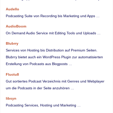
Audello
Podcasting Suite von Recording bis Marketing und Apps …
AudioBoom
On Demand Audio Service mit Editing Tools und Uploads …
Blubrry
Services von Hosting bis Distribution auf Premium Seiten.
Blubrry bietet auch ein WordPress Plugin zur automatisierten
Erstellung von Podcasts aus Blogposts …
Fluctu8
Gut sortiertes Podcast Verzeichnis mit Genres und Webplayer
um die Podcasts in der Seite anzuhören …
libsyn
Podcasting Services, Hosting und Marketing …