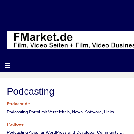
Podcasting
Podcast.de
Podcasting Portal mit Verzeichnis, News, Software, Links …
Podlove
Podcasting Apps für WordPress und Developer Community …