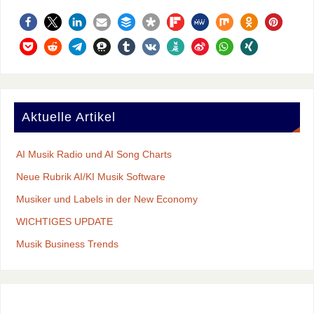
Aktuelle Artikel
AI Musik Radio und AI Song Charts
Neue Rubrik AI/KI Musik Software
Musiker und Labels in der New Economy
WICHTIGES UPDATE
Musik Business Trends