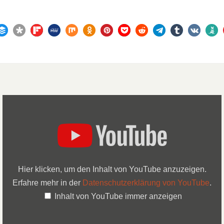
Hier klicken, um den Inhalt von YouTube anzuzeigen.
Erfahre mehr in der
Datenschutzerklärung von YouTube
.
Inhalt von YouTube immer anzeigen