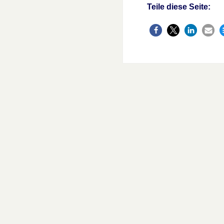
Teile diese Seite: