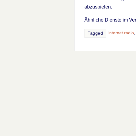
abzuspielen.
Ähnliche Dienste im Ve
internet radio
Tagged