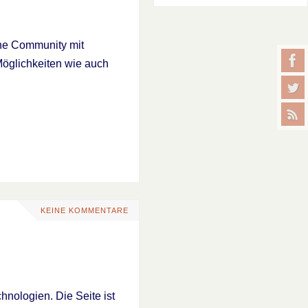
ine Community mit
öglichkeiten wie auch
KEINE KOMMENTARE
nologien. Die Seite ist