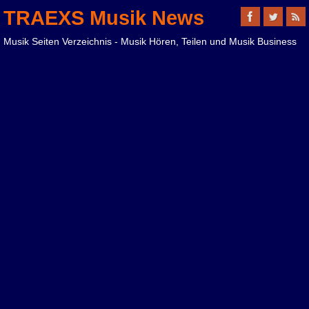
TRAEXS Musik News
Musik Seiten Verzeichnis - Musik Hören, Teilen und Musik Business