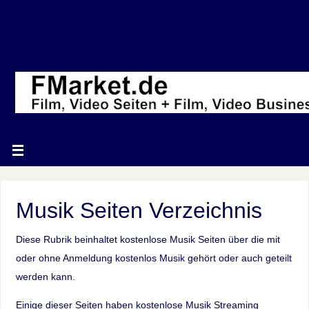
Musik Seiten Verzeichnis
Diese Rubrik beinhaltet kostenlose Musik Seiten über die mit
oder ohne Anmeldung kostenlos Musik gehört oder auch geteilt
werden kann.
Einige dieser Seiten haben kostenlose Musik Streaming