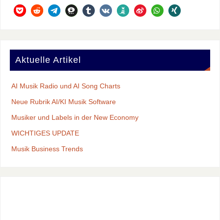
Aktuelle Artikel
AI Musik Radio und AI Song Charts
Neue Rubrik AI/KI Musik Software
Musiker und Labels in der New Economy
WICHTIGES UPDATE
Musik Business Trends