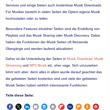
Services und einige bieten auch kostenlose Musik Downloads.
Für Musiker besteht in vielen Seiten die Option eigene Musik
hochzuladen oder zu teilen.
Besondere Features einzelner Seiten sind die Erstellung von
Playlists und das Musik Sharing oder Musik Discovery. Dabei
haben die Funktionen der Musik Seiten oft fliessende
Übergänge und werden laufend aktualisiert.
Daher ist die Unterteilung der Seiten in
Musik Download
,
Musik
Streaming
und
MP3 Musik
etc. eher vage. Sich umzusehen
lohnt sich aber, denn alles in allem wurde darauf geachtet das
die gelisteten Seiten kostenlos sind und viele der gelisteten
Musik Seiten haben wirklich interessante Funktionen.
Teile diese Seite: