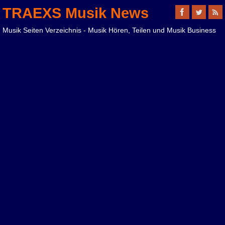
TRAEXS Musik News
Musik Seiten Verzeichnis - Musik Hören, Teilen und Musik Business