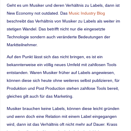
Geht es um Musiker und deren Verhältnis zu Labels, dann ist
New Economy not outdated. Das
Music Industry Blog
beschreibt das Verhältnis von Musiker zu Labels als weiter im
stetigen Wandel. Das betrifft nicht nur die eingesetzte
Technologie sondern auch veränderte Bedeutungen der
Marktteilnehmer.
Auf den Punkt lässt sich das nicht bringen, es ist ein
bekannterweise ein völlig neues Umfeld mit zahllosen Tools
entstanden. Waren Musiker früher auf Labels angewiesen,
können diese sich heute ohne weiteres selbst publizieren, für
Produktion und Post Production stehen zahllose Tools bereit,
gleiches gilt auch für das Marketing.
Musiker brauchen keine Labels, können diese leicht gründen
und wenn doch eine Relation mit einem Label eingegangen
wird, dann ist das Verhältnis oft nicht mehr auf Dauer. Krass