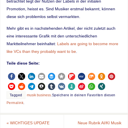
betrachtet liegt der Nutzen der Labels in der initialen
Promotion, heisst es. Sind Musiker erstmal bekannt, können
diese sich problemlos selbst vermarkten.
Mehr gibt es in nachstehenden Artikel, der nicht zuletzt auch
eine interessante Grafik mit den unterschiedlichen
Marktteilnehmer beinhaltet:
Labels are going to become more
like VCs than they probably want to be
.
Teile diese Seite:
Tagged
musik business
.
Speichere in deinen Favoriten diesen
Permalink
.
«
WICHTIGES UPDATE
Neue Rubrik AI/KI Musik