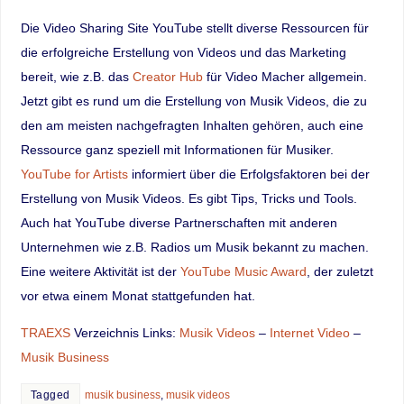
Die Video Sharing Site YouTube stellt diverse Ressourcen für
die erfolgreiche Erstellung von Videos und das Marketing
bereit, wie z.B. das
Creator Hub
für Video Macher allgemein.
Jetzt gibt es rund um die Erstellung von Musik Videos, die zu
den am meisten nachgefragten Inhalten gehören, auch eine
Ressource ganz speziell mit Informationen für Musiker.
YouTube for Artists
informiert über die Erfolgsfaktoren bei der
Erstellung von Musik Videos. Es gibt Tips, Tricks und Tools.
Auch hat YouTube diverse Partnerschaften mit anderen
Unternehmen wie z.B. Radios um Musik bekannt zu machen.
Eine weitere Aktivität ist der
YouTube Music Award
, der zuletzt
vor etwa einem Monat stattgefunden hat.
TRAEXS
Verzeichnis Links:
Musik Videos
–
Internet Video
–
Musik Business
Tagged
musik business
,
musik videos