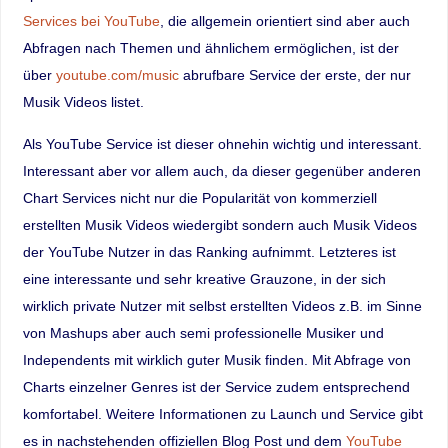
Services bei YouTube
, die allgemein orientiert sind aber auch
Abfragen nach Themen und ähnlichem ermöglichen, ist der
über
youtube.com/music
abrufbare Service der erste, der nur
Musik Videos listet.
Als YouTube Service ist dieser ohnehin wichtig und interessant.
Interessant aber vor allem auch, da dieser gegenüber anderen
Chart Services nicht nur die Popularität von kommerziell
erstellten Musik Videos wiedergibt sondern auch Musik Videos
der YouTube Nutzer in das Ranking aufnimmt. Letzteres ist
eine interessante und sehr kreative Grauzone, in der sich
wirklich private Nutzer mit selbst erstellten Videos z.B. im Sinne
von Mashups aber auch semi professionelle Musiker und
Independents mit wirklich guter Musik finden. Mit Abfrage von
Charts einzelner Genres ist der Service zudem entsprechend
komfortabel. Weitere Informationen zu Launch und Service gibt
es in nachstehenden offiziellen Blog Post und dem
YouTube