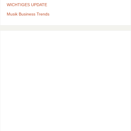
WICHTIGES UPDATE
Musik Business Trends