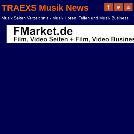
TRAEXS Musik News
Musik Seiten Verzeichnis - Musik Hören, Teilen und Musik Business