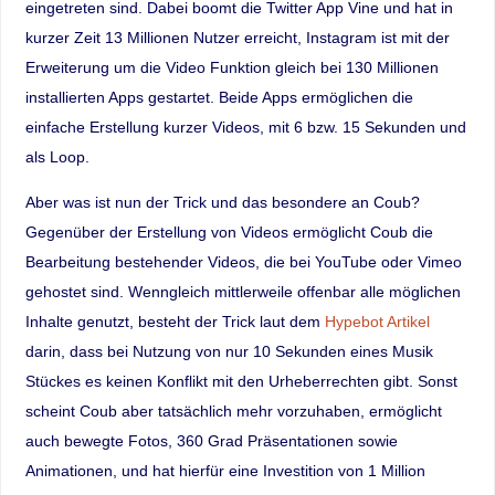
eingetreten sind. Dabei boomt die Twitter App Vine und hat in
kurzer Zeit 13 Millionen Nutzer erreicht, Instagram ist mit der
Erweiterung um die Video Funktion gleich bei 130 Millionen
installierten Apps gestartet. Beide Apps ermöglichen die
einfache Erstellung kurzer Videos, mit 6 bzw. 15 Sekunden und
als Loop.
Aber was ist nun der Trick und das besondere an Coub?
Gegenüber der Erstellung von Videos ermöglicht Coub die
Bearbeitung bestehender Videos, die bei YouTube oder Vimeo
gehostet sind. Wenngleich mittlerweile offenbar alle möglichen
Inhalte genutzt, besteht der Trick laut dem
Hypebot Artikel
darin, dass bei Nutzung von nur 10 Sekunden eines Musik
Stückes es keinen Konflikt mit den Urheberrechten gibt. Sonst
scheint Coub aber tatsächlich mehr vorzuhaben, ermöglicht
auch bewegte Fotos, 360 Grad Präsentationen sowie
Animationen, und hat hierfür eine Investition von 1 Million