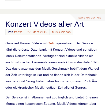
KEINE KOMMENTARE
Konzert Videos aller Art
Von
traexs
27. März 2015
Musik Videos
Ganz auf Konzert Videos ist
Qello
spezialisiert. Der Service
führt die grösste Datenbank mit Konzert Videos und sonstigen
Musik Dokumentationen. Verfügbar sind aktuelle Videos als
auch historische Dokumentationen zurück bis in das Jahr 1920.
Das das ganze was den Musik Geschmack betrifft dem Wandel
der Zeit unterliegt ist klar und so finden sich in der Datenbank
von Jazz und Swing früher Jahre bis zu der grossen Rock Ära
oder elektronischer Musik heutiger Zeit allerlei Genres.
Der Service ist im Abonnement zugänglich und bietet für einen
Monat einen kostenlosen Zugang. Musik Videos können aber