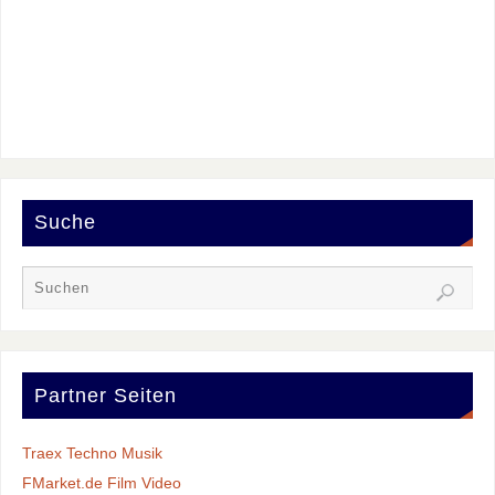
Suche
Partner Seiten
Traex Techno Musik
FMarket.de Film Video