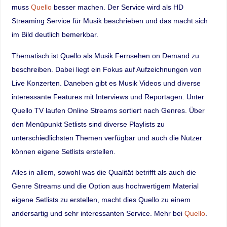
muss
Quello
besser machen. Der Service wird als HD
Streaming Service für Musik beschrieben und das macht sich
im Bild deutlich bemerkbar.
Thematisch ist Quello als Musik Fernsehen on Demand zu
beschreiben. Dabei liegt ein Fokus auf Aufzeichnungen von
Live Konzerten. Daneben gibt es Musik Videos und diverse
interessante Features mit Interviews und Reportagen. Unter
Quello TV laufen Online Streams sortiert nach Genres. Über
den Menüpunkt Setlists sind diverse Playlists zu
unterschiedlichsten Themen verfügbar und auch die Nutzer
können eigene Setlists erstellen.
Alles in allem, sowohl was die Qualität betrifft als auch die
Genre Streams und die Option aus hochwertigem Material
eigene Setlists zu erstellen, macht dies Quello zu einem
andersartig und sehr interessanten Service. Mehr bei
Quello
.