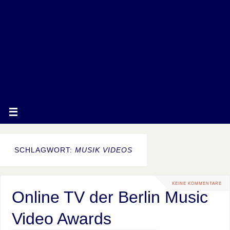
SCHLAGWORT:
MUSIK VIDEOS
KEINE KOMMENTARE
Online TV der Berlin Music
Video Awards