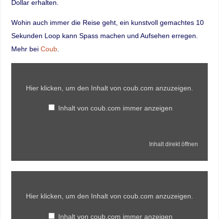
Dollar erhalten.
Wohin auch immer die Reise geht, ein kunstvoll gemachtes 10
Sekunden Loop kann Spass machen und Aufsehen erregen.
Mehr bei
Coub
.
Hier klicken, um den Inhalt von coub.com anzuzeigen.
Inhalt von coub.com immer anzeigen
Inhalt direkt öffnen
Hier klicken, um den Inhalt von coub.com anzuzeigen.
Inhalt von coub.com immer anzeigen