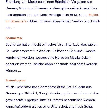
Erstellung von Musik aus einem Bündel an Vorgaben wie
Genres, Mood und Themes, zudem gibt es eine Auswahl an
Instrumenten und der Geschwindigkeit im BPM. Unter
Mubert
for Streamers
gibt es Endless Streams für Creators auf Twitch
etc. …
Soundraw
Soundraw hat ein recht einfaches User Interface, das wie ein
Baukastensystem funktioniert. Es können Stile und Zwecke
kombiniert werden, woraus eine Reihe an Musikstücken
generiert werden, welche dann nochmals bearbeitet werden
können …
Soundverse
Music Generator nach dem State of the Art, bei dem aus
Genres gewählt wird, Songtexte eingegeben werden und das
gewünschte Ergebnis mittels Prompts beschrieben werden
kann. Außerdem gibt es eine Unterscheidung nach Song,