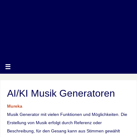
AI/KI Musik Generatoren
Mureka
Musik Generator mit vielen Funktionen und Möglichkeiten. Die
Erstellung von Musik erfolgt durch Referenz oder
Beschreibung, für den Gesang kann aus Stimmen gewählt