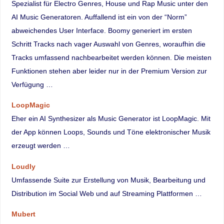
Spezialist für Electro Genres, House und Rap Music unter den
AI Music Generatoren. Auffallend ist ein von der “Norm”
abweichendes User Interface. Boomy generiert im ersten
Schritt Tracks nach vager Auswahl von Genres, woraufhin die
Tracks umfassend nachbearbeitet werden können. Die meisten
Funktionen stehen aber leider nur in der Premium Version zur
Verfügung …
LoopMagic
Eher ein AI Synthesizer als Music Generator ist LoopMagic. Mit
der App können Loops, Sounds und Töne elektronischer Musik
erzeugt werden …
Loudly
Umfassende Suite zur Erstellung von Musik, Bearbeitung und
Distribution im Social Web und auf Streaming Plattformen …
Mubert