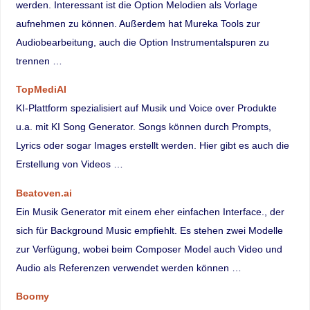
werden. Interessant ist die Option Melodien als Vorlage
aufnehmen zu können. Außerdem hat Mureka Tools zur
Audiobearbeitung, auch die Option Instrumentalspuren zu
trennen …
TopMediAI
KI-Plattform spezialisiert auf Musik und Voice over Produkte
u.a. mit KI Song Generator. Songs können durch Prompts,
Lyrics oder sogar Images erstellt werden. Hier gibt es auch die
Erstellung von Videos …
Beatoven.ai
Ein Musik Generator mit einem eher einfachen Interface., der
sich für Background Music empfiehlt. Es stehen zwei Modelle
zur Verfügung, wobei beim Composer Model auch Video und
Audio als Referenzen verwendet werden können …
Boomy