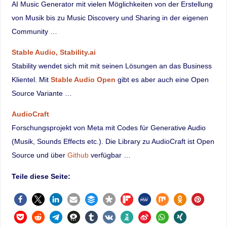
AI Music Generator mit vielen Möglichkeiten von der Erstellung
von Musik bis zu Music Discovery und Sharing in der eigenen
Community …
Stable Audio, Stability.ai
Stability wendet sich mit mit seinen Lösungen an das Business
Klientel. Mit
Stable Audio Open
gibt es aber auch eine Open
Source Variante …
AudioCraft
Forschungsprojekt von Meta mit Codes für Generative Audio
(Musik, Sounds Effects etc.). Die Library zu AudioCraft ist Open
Source und über
Github
verfügbar …
Teile diese Seite: