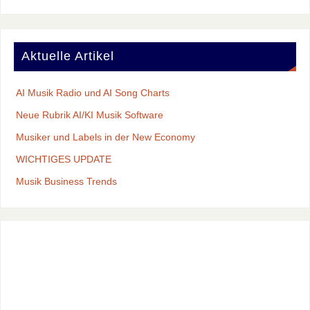
Aktuelle Artikel
AI Musik Radio und AI Song Charts
Neue Rubrik AI/KI Musik Software
Musiker und Labels in der New Economy
WICHTIGES UPDATE
Musik Business Trends