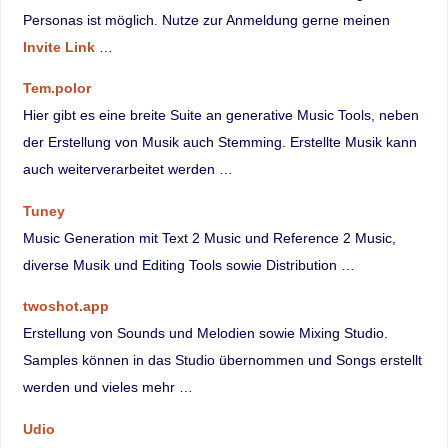
Personas ist möglich. Nutze zur Anmeldung gerne meinen
Invite Link
…
Tem.polor
Hier gibt es eine breite Suite an generative Music Tools, neben
der Erstellung von Musik auch Stemming. Erstellte Musik kann
auch weiterverarbeitet werden …
Tuney
Music Generation mit Text 2 Music und Reference 2 Music,
diverse Musik und Editing Tools sowie Distribution …
twoshot.app
Erstellung von Sounds und Melodien sowie Mixing Studio.
Samples können in das Studio übernommen und Songs erstellt
werden und vieles mehr …
Udio