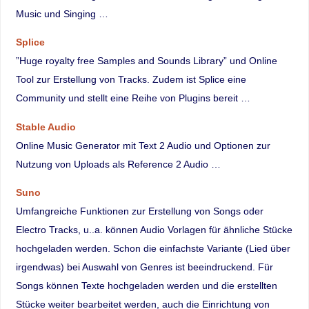
Music und Singing …
Splice
”Huge royalty free Samples and Sounds Library” und Online
Tool zur Erstellung von Tracks. Zudem ist Splice eine
Community und stellt eine Reihe von Plugins bereit …
Stable Audio
Online Music Generator mit Text 2 Audio und Optionen zur
Nutzung von Uploads als Reference 2 Audio …
Suno
Umfangreiche Funktionen zur Erstellung von Songs oder
Electro Tracks, u..a. können Audio Vorlagen für ähnliche Stücke
hochgeladen werden. Schon die einfachste Variante (Lied über
irgendwas) bei Auswahl von Genres ist beeindruckend. Für
Songs können Texte hochgeladen werden und die erstellten
Stücke weiter bearbeitet werden, auch die Einrichtung von