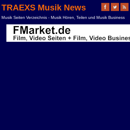
TRAEXS Musik News
Musik Seiten Verzeichnis - Musik Hören, Teilen und Musik Business