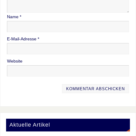
Name
*
E-Mail-Adresse
*
Website
Aktuelle Artikel