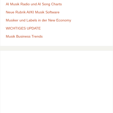
AI Musik Radio und AI Song Charts
Neue Rubrik AI/KI Musik Software
Musiker und Labels in der New Economy
WICHTIGES UPDATE
Musik Business Trends