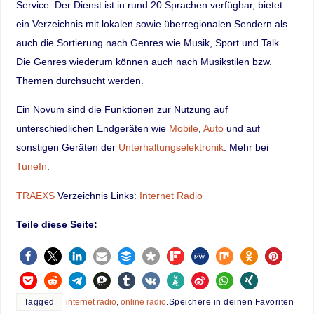
Service. Der Dienst ist in rund 20 Sprachen verfügbar, bietet
ein Verzeichnis mit lokalen sowie überregionalen Sendern als
auch die Sortierung nach Genres wie Musik, Sport und Talk.
Die Genres wiederum können auch nach Musikstilen bzw.
Themen durchsucht werden.
Ein Novum sind die Funktionen zur Nutzung auf
unterschiedlichen Endgeräten wie
Mobile
,
Auto
und auf
sonstigen Geräten der
Unterhaltungselektronik
. Mehr bei
TuneIn
.
TRAEXS
Verzeichnis Links:
Internet Radio
Teile diese Seite:
Tagged
internet radio
,
online radio
.
Speichere in deinen Favoriten