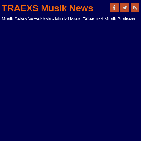
TRAEXS Musik News
Musik Seiten Verzeichnis - Musik Hören, Teilen und Musik Business