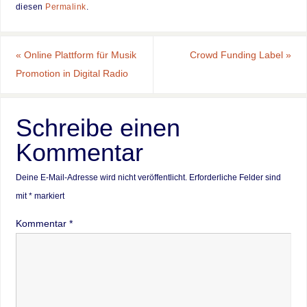
diesen
Permalink
.
«
Online Plattform für Musik
Crowd Funding Label
»
Promotion in Digital Radio
Schreibe einen
Kommentar
Deine E-Mail-Adresse wird nicht veröffentlicht.
Erforderliche Felder sind
mit
*
markiert
Kommentar
*