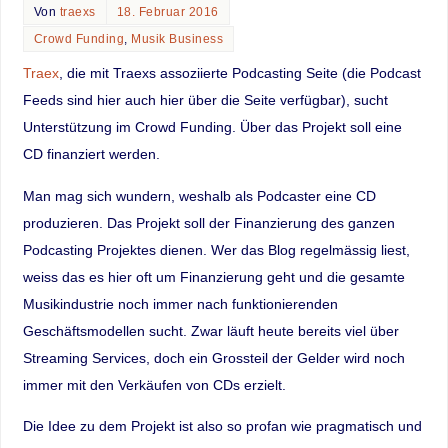
Von
traexs
18. Februar 2016
Crowd Funding
,
Musik Business
Traex
, die mit Traexs assoziierte Podcasting Seite (die Podcast
Feeds sind hier auch hier über die Seite verfügbar), sucht
Unterstützung im Crowd Funding. Über das Projekt soll eine
CD finanziert werden.
Man mag sich wundern, weshalb als Podcaster eine CD
produzieren. Das Projekt soll der Finanzierung des ganzen
Podcasting Projektes dienen. Wer das Blog regelmässig liest,
weiss das es hier oft um Finanzierung geht und die gesamte
Musikindustrie noch immer nach funktionierenden
Geschäftsmodellen sucht. Zwar läuft heute bereits viel über
Streaming Services, doch ein Grossteil der Gelder wird noch
immer mit den Verkäufen von CDs erzielt.
Die Idee zu dem Projekt ist also so profan wie pragmatisch und