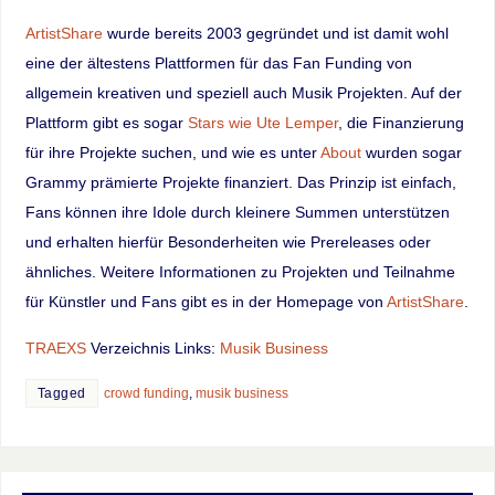
ArtistShare
wurde bereits 2003 gegründet und ist damit wohl
eine der ältestens Plattformen für das Fan Funding von
allgemein kreativen und speziell auch Musik Projekten. Auf der
Plattform gibt es sogar
Stars wie Ute Lemper
, die Finanzierung
für ihre Projekte suchen, und wie es unter
About
wurden sogar
Grammy prämierte Projekte finanziert. Das Prinzip ist einfach,
Fans können ihre Idole durch kleinere Summen unterstützen
und erhalten hierfür Besonderheiten wie Prereleases oder
ähnliches. Weitere Informationen zu Projekten und Teilnahme
für Künstler und Fans gibt es in der Homepage von
ArtistShare
.
TRAEXS
Verzeichnis Links:
Musik Business
Tagged
crowd funding
,
musik business