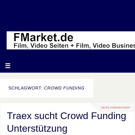
SCHLAGWORT:
CROWD FUNDING
KEINE KOMMENTARE
Traex sucht Crowd Funding
Unterstützung