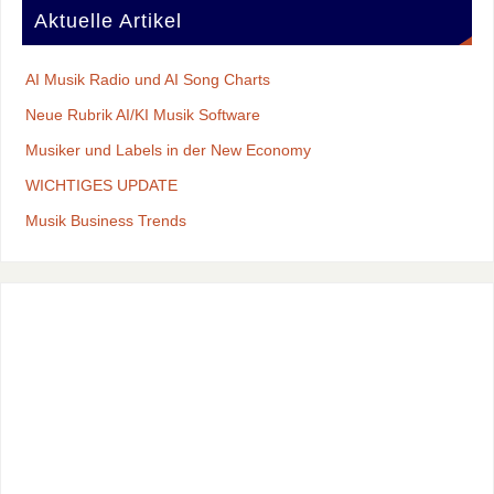
Aktuelle Artikel
AI Musik Radio und AI Song Charts
Neue Rubrik AI/KI Musik Software
Musiker und Labels in der New Economy
WICHTIGES UPDATE
Musik Business Trends