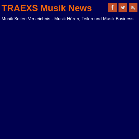
TRAEXS Musik News
Musik Seiten Verzeichnis - Musik Hören, Teilen und Musik Business