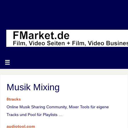
Musik Mixing
8tracks
Online Musik Sharing Community, Mixer Tools für eigene
Tracks und Pool für Playlists …
audiotool.com