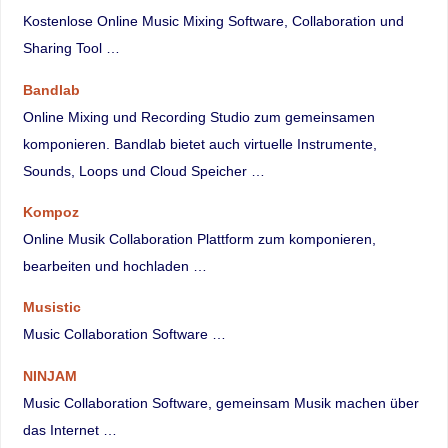
Kostenlose Online Music Mixing Software, Collaboration und
Sharing Tool …
Bandlab
Online Mixing und Recording Studio zum gemeinsamen
komponieren. Bandlab bietet auch virtuelle Instrumente,
Sounds, Loops und Cloud Speicher …
Kompoz
Online Musik Collaboration Plattform zum komponieren,
bearbeiten und hochladen …
Musistic
Music Collaboration Software …
NINJAM
Music Collaboration Software, gemeinsam Musik machen über
das Internet …