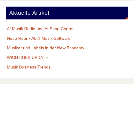
Aktuelle Artikel
AI Musik Radio und AI Song Charts
Neue Rubrik AI/KI Musik Software
Musiker und Labels in der New Economy
WICHTIGES UPDATE
Musik Business Trends