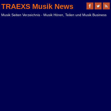
TRAEXS Musik News
Musik Seiten Verzeichnis - Musik Hören, Teilen und Musik Business