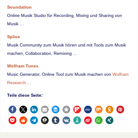
Soundation
Online Musik Studio für Recording, Mixing und Sharing von
Musik …
Splice
Musik Community zum Musik hören und mit Tools zum Musik
machen, Collaboration, Remixing …
Wolfram Tones
Music Generator, Online Tool zum Musik machen von
Wolfram
Research
…
Teile diese Seite: