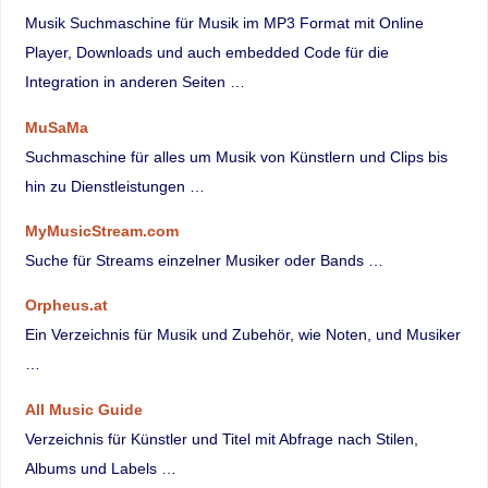
Musik Suchmaschine für Musik im MP3 Format mit Online
Player, Downloads und auch embedded Code für die
Integration in anderen Seiten …
MuSaMa
Suchmaschine für alles um Musik von Künstlern und Clips bis
hin zu Dienstleistungen …
MyMusicStream.com
Suche für Streams einzelner Musiker oder Bands …
Orpheus.at
Ein Verzeichnis für Musik und Zubehör, wie Noten, und Musiker
…
All Music Guide
Verzeichnis für Künstler und Titel mit Abfrage nach Stilen,
Albums und Labels …