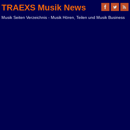
TRAEXS Musik News
Musik Seiten Verzeichnis - Musik Hören, Teilen und Musik Business