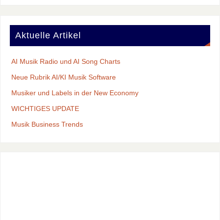
Aktuelle Artikel
AI Musik Radio und AI Song Charts
Neue Rubrik AI/KI Musik Software
Musiker und Labels in der New Economy
WICHTIGES UPDATE
Musik Business Trends