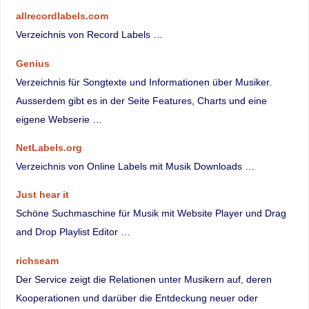
allrecordlabels.com
Verzeichnis von Record Labels …
Genius
Verzeichnis für Songtexte und Informationen über Musiker.
Ausserdem gibt es in der Seite Features, Charts und eine
eigene Webserie …
NetLabels.org
Verzeichnis von Online Labels mit Musik Downloads …
Just hear it
Schöne Suchmaschine für Musik mit Website Player und Drag
and Drop Playlist Editor …
richseam
Der Service zeigt die Relationen unter Musikern auf, deren
Kooperationen und darüber die Entdeckung neuer oder