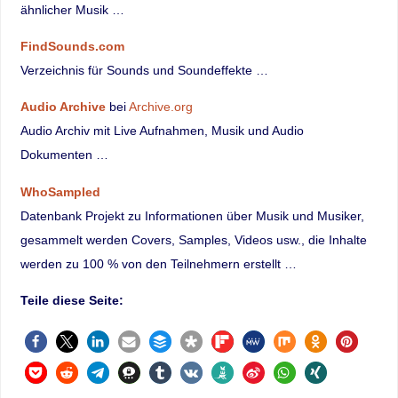
ähnlicher Musik …
FindSounds.com
Verzeichnis für Sounds und Soundeffekte …
Audio Archive
bei
Archive.org
Audio Archiv mit Live Aufnahmen, Musik und Audio
Dokumenten …
WhoSampled
Datenbank Projekt zu Informationen über Musik und Musiker,
gesammelt werden Covers, Samples, Videos usw., die Inhalte
werden zu 100 % von den Teilnehmern erstellt …
Teile diese Seite: