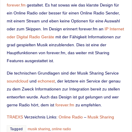
forever.fm
gestaltet. Es hat sowas wie das klarste Design für
ein Online Radio oder besser für einen Online Radio Sender,
mit einem Stream und eben keine Optionen für eine Auswahl
oder zum Skippen. Im Design erinnert forever.fm an
IP Internet
oder Digital Radio Geräte
mit der Fähigkeit Informationen zur
grad gespielten Musik einzublenden. Dies ist eine der
Hauptfunktionen von forever.fm, das weiter mit Sharing
Features ausgestattet ist.
Die technischen Grundlagen sind der Musik Sharing Service
soundcloud
und
echonest
, der letztere ein Service der genau
zu dem Zweck Informationen zur Integration bereit zu stellen
entworfen wurde. Auch das Design ist gut gelungen und wer
gerne Radio hört, dem ist
forever.fm
zu empfehlen.
TRAEXS
Verzeichnis Links:
Online Radio
–
Musik Sharing
Tagged
musik sharing
,
online radio