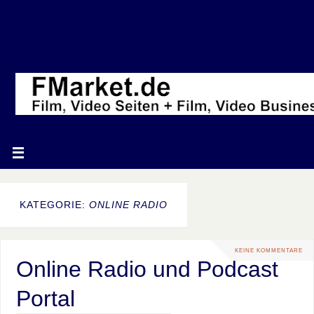
KATEGORIE:
ONLINE RADIO
KEINE KOMMENTARE
Online Radio und Podcast
Portal