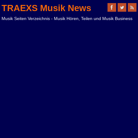
TRAEXS Musik News
Musik Seiten Verzeichnis - Musik Hören, Teilen und Musik Business