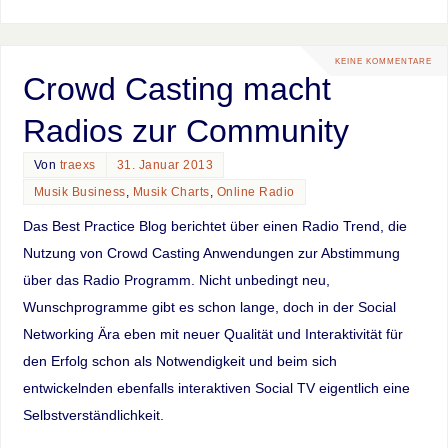
KEINE KOMMENTARE
Crowd Casting macht
Radios zur Community
Von
traexs
31. Januar 2013
Musik Business
,
Musik Charts
,
Online Radio
Das Best Practice Blog berichtet über einen Radio Trend, die
Nutzung von Crowd Casting Anwendungen zur Abstimmung
über das Radio Programm. Nicht unbedingt neu,
Wunschprogramme gibt es schon lange, doch in der Social
Networking Ära eben mit neuer Qualität und Interaktivität für
den Erfolg schon als Notwendigkeit und beim sich
entwickelnden ebenfalls interaktiven Social TV eigentlich eine
Selbstverständlichkeit.