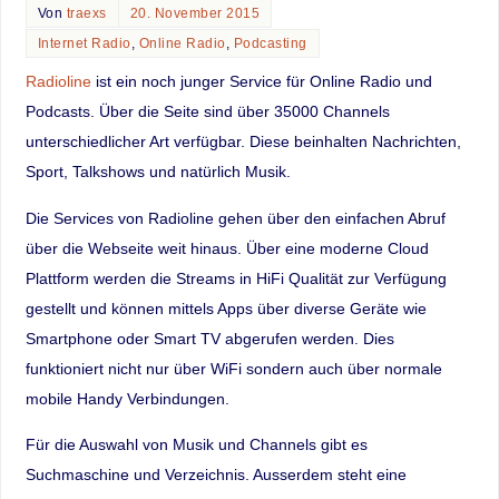
Von
traexs
20. November 2015
Internet Radio
,
Online Radio
,
Podcasting
Radioline
ist ein noch junger Service für Online Radio und
Podcasts. Über die Seite sind über 35000 Channels
unterschiedlicher Art verfügbar. Diese beinhalten Nachrichten,
Sport, Talkshows und natürlich Musik.
Die Services von Radioline gehen über den einfachen Abruf
über die Webseite weit hinaus. Über eine moderne Cloud
Plattform werden die Streams in HiFi Qualität zur Verfügung
gestellt und können mittels Apps über diverse Geräte wie
Smartphone oder Smart TV abgerufen werden. Dies
funktioniert nicht nur über WiFi sondern auch über normale
mobile Handy Verbindungen.
Für die Auswahl von Musik und Channels gibt es
Suchmaschine und Verzeichnis. Ausserdem steht eine