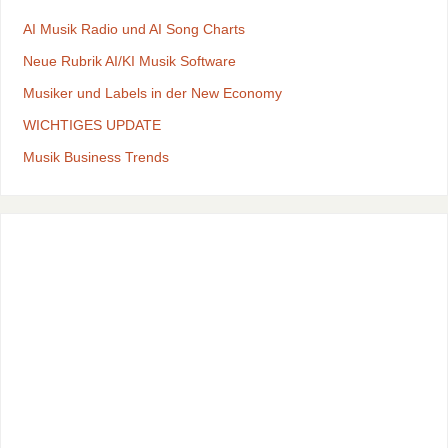
AI Musik Radio und AI Song Charts
Neue Rubrik AI/KI Musik Software
Musiker und Labels in der New Economy
WICHTIGES UPDATE
Musik Business Trends