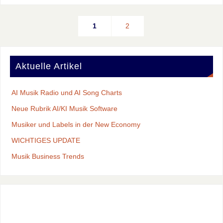
1
2
Aktuelle Artikel
AI Musik Radio und AI Song Charts
Neue Rubrik AI/KI Musik Software
Musiker und Labels in der New Economy
WICHTIGES UPDATE
Musik Business Trends