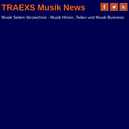
TRAEXS Musik News
Musik Seiten Verzeichnis - Musik Hören, Teilen und Musik Business