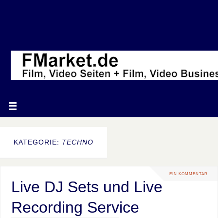
KATEGORIE:
TECHNO
EIN KOMMENTAR
Live DJ Sets und Live
Recording Service