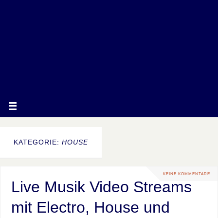
KATEGORIE:
HOUSE
KEINE KOMMENTARE
Live Musik Video Streams
mit Electro, House und