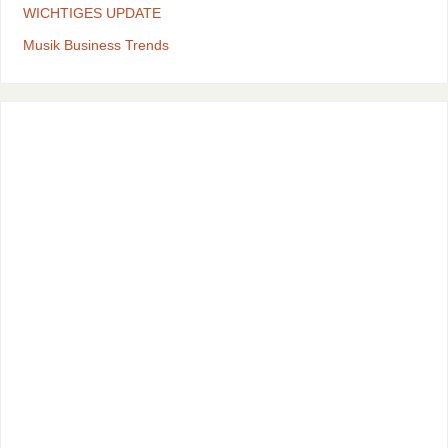
WICHTIGES UPDATE
Musik Business Trends