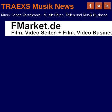
TRAEXS Musik News
Musik Seiten Verzeichnis - Musik Hören, Teilen und Musik Business