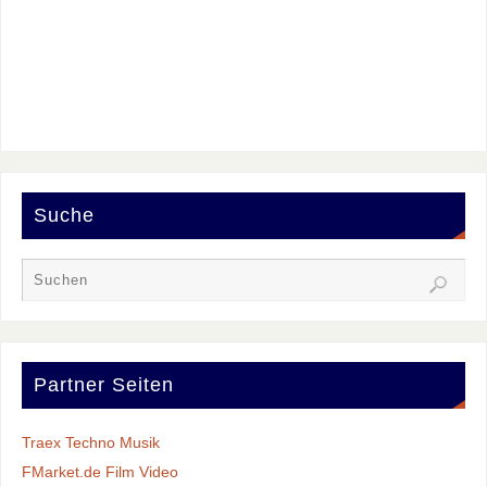
Suche
Partner Seiten
Traex Techno Musik
FMarket.de Film Video