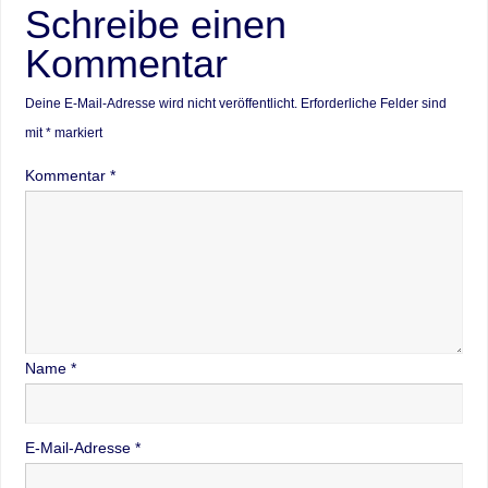
Schreibe einen
Kommentar
Deine E-Mail-Adresse wird nicht veröffentlicht.
Erforderliche Felder sind
mit
*
markiert
Kommentar
*
Name
*
E-Mail-Adresse
*