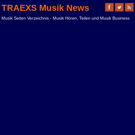
TRAEXS Musik News
Musik Seiten Verzeichnis - Musik Hören, Teilen und Musik Business