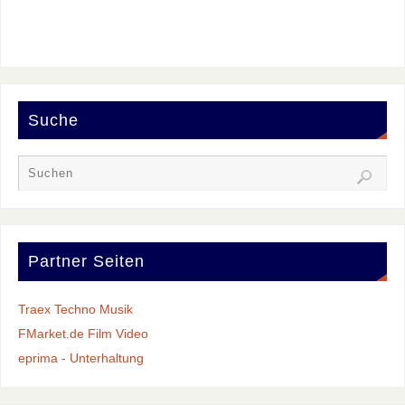
Suche
Partner Seiten
Traex Techno Musik
FMarket.de Film Video
eprima - Unterhaltung