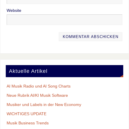
Website
Aktuelle Artikel
AI Musik Radio und AI Song Charts
Neue Rubrik AI/KI Musik Software
Musiker und Labels in der New Economy
WICHTIGES UPDATE
Musik Business Trends