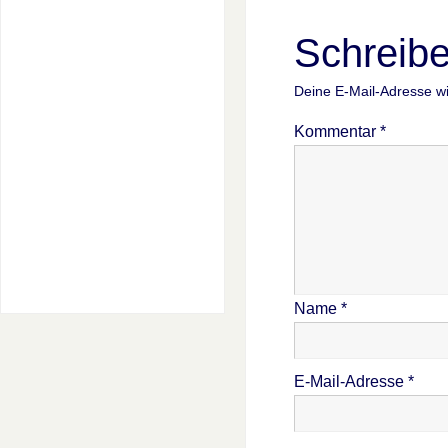
Schreib
Deine E-Mail-Adresse wir
Kommentar
*
Name
*
E-Mail-Adresse
*