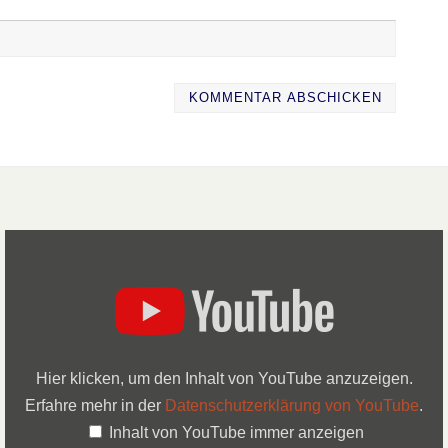
Hier klicken, um den Inhalt von YouTube anzuzeigen.
Erfahre mehr in der
Datenschutzerklärung von YouTube
.
Inhalt von YouTube immer anzeigen