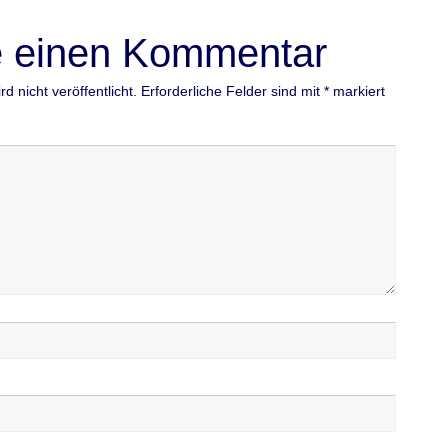
e einen Kommentar
d nicht veröffentlicht.
Erforderliche Felder sind mit
*
markiert