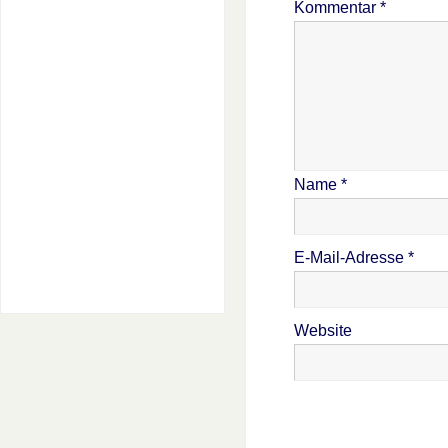
Kommentar
*
Name
*
E-Mail-Adresse
*
Website