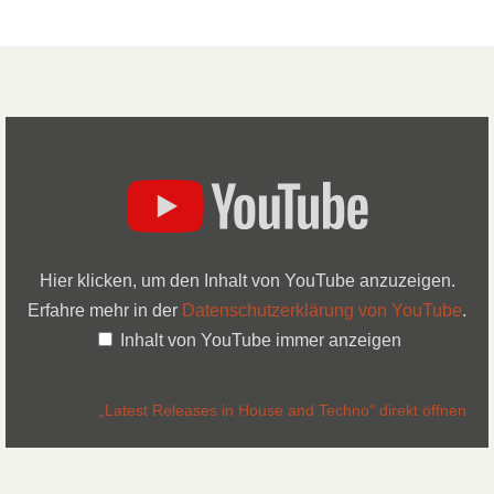
Hier klicken, um den Inhalt von YouTube anzuzeigen.
Erfahre mehr in der
Datenschutzerklärung von YouTube
.
Inhalt von YouTube immer anzeigen
„Latest Releases in House and Techno“ direkt öffnen