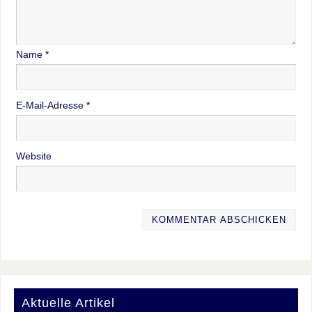
Name
*
E-Mail-Adresse
*
Website
Aktuelle Artikel