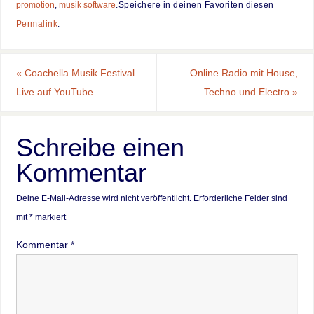
promotion
,
musik software
.
Speichere in deinen Favoriten diesen
Permalink
.
«
Coachella Musik Festival
Online Radio mit House,
Live auf YouTube
Techno und Electro
»
Schreibe einen
Kommentar
Deine E-Mail-Adresse wird nicht veröffentlicht.
Erforderliche Felder sind
mit
*
markiert
Kommentar
*