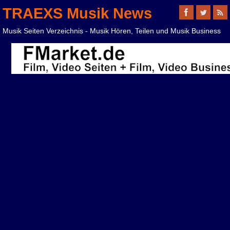
TRAEXS Musik News
Musik Seiten Verzeichnis - Musik Hören, Teilen und Musik Business