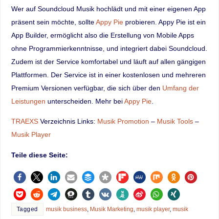
Wer auf Soundcloud Musik hochlädt und mit einer eigenen App
präsent sein möchte, sollte
Appy Pie
probieren. Appy Pie ist ein
App Builder, ermöglicht also die Erstellung von Mobile Apps
ohne Programmierkenntnisse, und integriert dabei Soundcloud.
Zudem ist der Service komfortabel und läuft auf allen gängigen
Plattformen. Der Service ist in einer kostenlosen und mehreren
Premium Versionen verfügbar, die sich über den
Umfang der
Leistungen
unterscheiden. Mehr bei
Appy Pie
.
TRAEXS
Verzeichnis Links:
Musik Promotion
–
Musik Tools
–
Musik Player
Teile diese Seite:
Tagged
musik business
,
Musik Marketing
,
musik player
,
musik