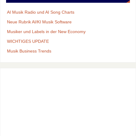
AI Musik Radio und AI Song Charts
Neue Rubrik AI/KI Musik Software
Musiker und Labels in der New Economy
WICHTIGES UPDATE
Musik Business Trends