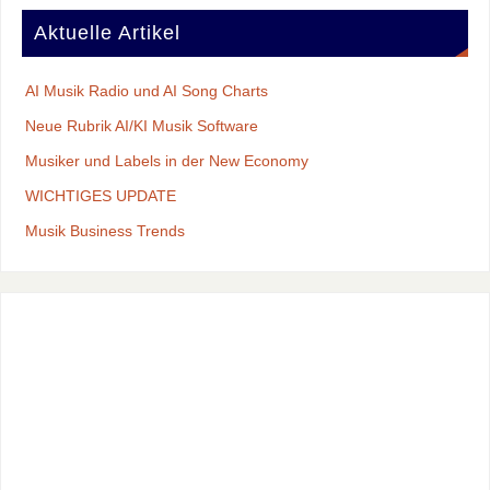
Aktuelle Artikel
AI Musik Radio und AI Song Charts
Neue Rubrik AI/KI Musik Software
Musiker und Labels in der New Economy
WICHTIGES UPDATE
Musik Business Trends