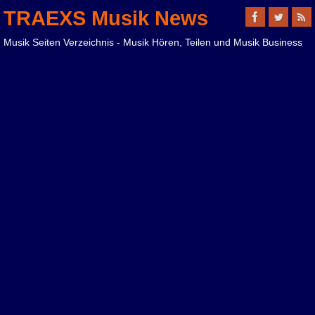
TRAEXS Musik News
Musik Seiten Verzeichnis - Musik Hören, Teilen und Musik Business