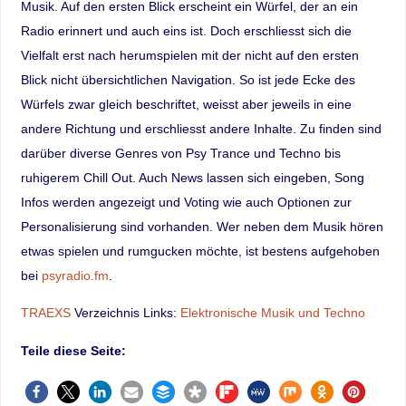
Musik. Auf den ersten Blick erscheint ein Würfel, der an ein
Radio erinnert und auch eins ist. Doch erschliesst sich die
Vielfalt erst nach herumspielen mit der nicht auf den ersten
Blick nicht übersichtlichen Navigation. So ist jede Ecke des
Würfels zwar gleich beschriftet, weisst aber jeweils in eine
andere Richtung und erschliesst andere Inhalte. Zu finden sind
darüber diverse Genres von Psy Trance und Techno bis
ruhigerem Chill Out. Auch News lassen sich eingeben, Song
Infos werden angezeigt und Voting wie auch Optionen zur
Personalisierung sind vorhanden. Wer neben dem Musik hören
etwas spielen und rumgucken möchte, ist bestens aufgehoben
bei
psyradio.fm
.
TRAEXS
Verzeichnis Links:
Elektronische Musik und Techno
Teile diese Seite: