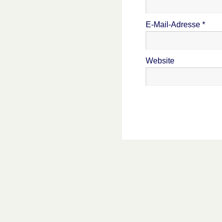
E-Mail-Adresse
*
Website