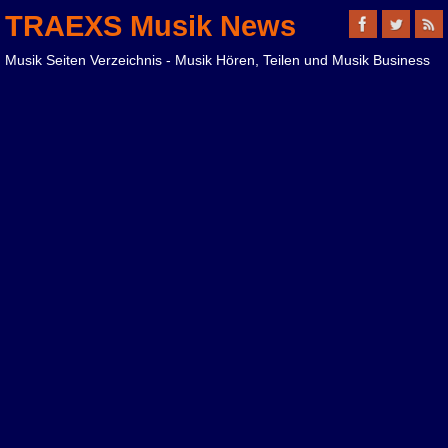
TRAEXS Musik News
Musik Seiten Verzeichnis - Musik Hören, Teilen und Musik Business