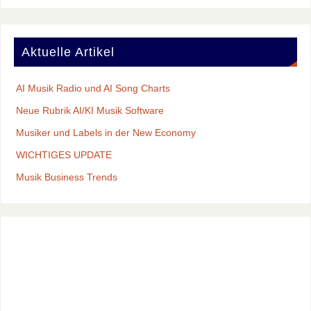
Aktuelle Artikel
AI Musik Radio und AI Song Charts
Neue Rubrik AI/KI Musik Software
Musiker und Labels in der New Economy
WICHTIGES UPDATE
Musik Business Trends