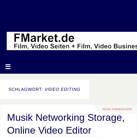
SCHLAGWORT:
VIDEO EDITING
KEINE KOMMENTARE
Musik Networking Storage,
Online Video Editor