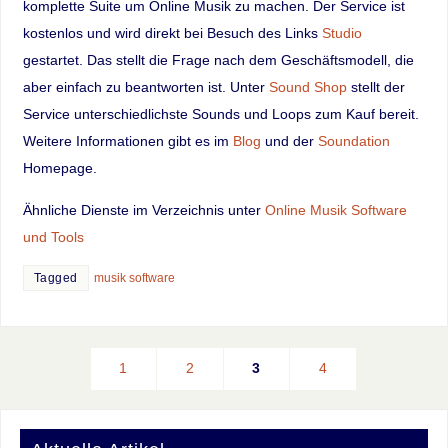
komplette Suite um Online Musik zu machen. Der Service ist
kostenlos und wird direkt bei Besuch des Links
Studio
gestartet. Das stellt die Frage nach dem Geschäftsmodell, die
aber einfach zu beantworten ist. Unter
Sound Shop
stellt der
Service unterschiedlichste Sounds und Loops zum Kauf bereit.
Weitere Informationen gibt es im
Blog
und der
Soundation
Homepage.
Ähnliche Dienste im Verzeichnis unter
Online Musik Software
und Tools
Tagged
musik software
1
2
3
4