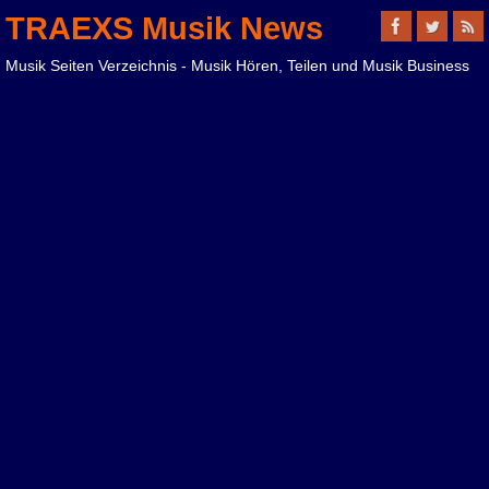
TRAEXS Musik News
Musik Seiten Verzeichnis - Musik Hören, Teilen und Musik Business