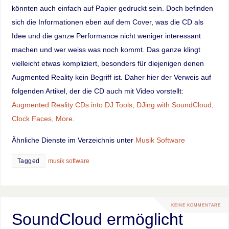
könnten auch einfach auf Papier gedruckt sein. Doch befinden
sich die Informationen eben auf dem Cover, was die CD als
Idee und die ganze Performance nicht weniger interessant
machen und wer weiss was noch kommt. Das ganze klingt
vielleicht etwas kompliziert, besonders für diejenigen denen
Augmented Reality kein Begriff ist. Daher hier der Verweis auf
folgenden Artikel, der die CD auch mit Video vorstellt:
Augmented Reality CDs into DJ Tools; DJing with SoundCloud,
Clock Faces, More
.
Ähnliche Dienste im Verzeichnis unter
Musik Software
Tagged
musik software
KEINE KOMMENTARE
SoundCloud ermöglicht