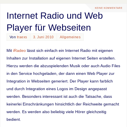
KEINE KOMMENTARE
Internet Radio und Web
Player für Webseiten
Von
traexs
3. Juni 2010
Allgemeines
Mit
iRadeo
lässt sich einfach ein Internet Radio mit eigenen
Inhalten zur Installation auf eigenen Internet Seiten erstellen.
Hierzu werden die abzuspielenden Musik oder auch Audio Files
in den Service hochgeladen, der dann einen Web Player zur
Integration in Webseiten generiert. Der Player kann farblich
und durch Integration eines Logos im Design angepasst
werden. Besonders interessant ist auch die Tatsache, dass
keinerlei Einschränkungen hinsichtlich der Reichweite gemacht
werden. Es werden also beliebig viele Hörer gleichzeitig
bedient.