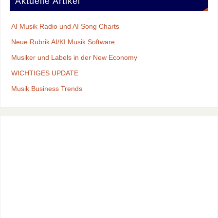
Aktuelle Artikel
AI Musik Radio und AI Song Charts
Neue Rubrik AI/KI Musik Software
Musiker und Labels in der New Economy
WICHTIGES UPDATE
Musik Business Trends