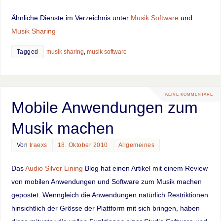
Ähnliche Dienste im Verzeichnis unter
Musik Software
und
Musik Sharing
Tagged
musik sharing
,
musik software
KEINE KOMMENTARE
Mobile Anwendungen zum
Musik machen
Von
traexs
18. Oktober 2010
Allgemeines
Das
Audio Silver Lining
Blog hat einen Artikel mit einem Review
von mobilen Anwendungen und Software zum Musik machen
gepostet. Wenngleich die Anwendungen natürlich Restriktionen
hinsichtlich der Grösse der Plattform mit sich bringen, haben