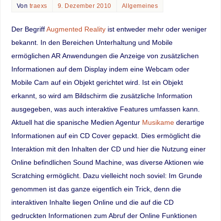
Von
traexs
9. Dezember 2010
Allgemeines
Der Begriff
Augmented Reality
ist entweder mehr oder weniger
bekannt. In den Bereichen Unterhaltung und Mobile
ermöglichen AR Anwendungen die Anzeige von zusätzlichen
Informationen auf dem Display indem eine Webcam oder
Mobile Cam auf ein Objekt gerichtet wird. Ist ein Objekt
erkannt, so wird am Bildschirm die zusätzliche Information
ausgegeben, was auch interaktive Features umfassen kann.
Aktuell hat die spanische Medien Agentur
Musikame
derartige
Informationen auf ein CD Cover gepackt. Dies ermöglicht die
Interaktion mit den Inhalten der CD und hier die Nutzung einer
Online befindlichen Sound Machine, was diverse Aktionen wie
Scratching ermöglicht. Dazu vielleicht noch soviel: Im Grunde
genommen ist das ganze eigentlich ein Trick, denn die
interaktiven Inhalte liegen Online und die auf die CD
gedruckten Informationen zum Abruf der Online Funktionen