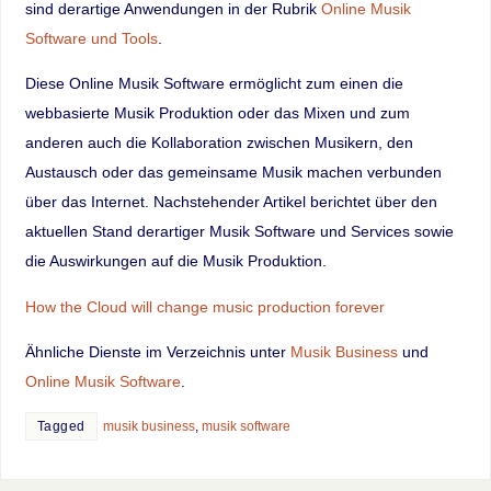
sind derartige Anwendungen in der Rubrik
Online Musik
Software und Tools
.
Diese Online Musik Software ermöglicht zum einen die
webbasierte Musik Produktion oder das Mixen und zum
anderen auch die Kollaboration zwischen Musikern, den
Austausch oder das gemeinsame Musik machen verbunden
über das Internet. Nachstehender Artikel berichtet über den
aktuellen Stand derartiger Musik Software und Services sowie
die Auswirkungen auf die Musik Produktion.
How the Cloud will change music production forever
Ähnliche Dienste im Verzeichnis unter
Musik Business
und
Online Musik Software
.
Tagged
musik business
,
musik software