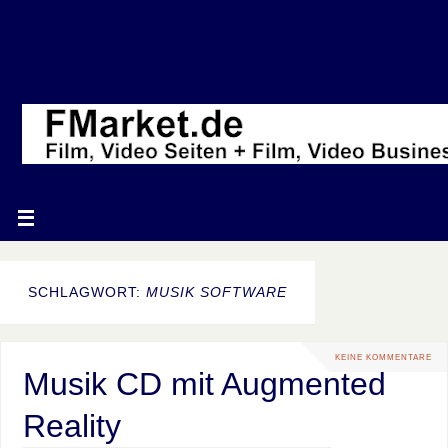
SCHLAGWORT:
MUSIK SOFTWARE
KEINE KOMMENTARE
Musik CD mit Augmented
Reality