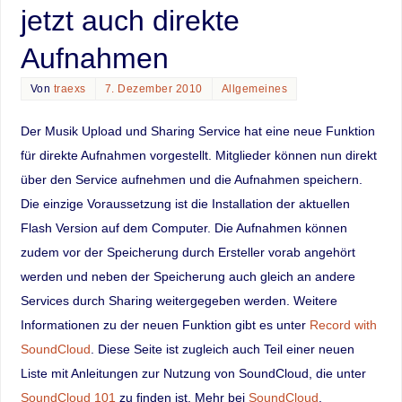
jetzt auch direkte
Aufnahmen
Von
traexs
7. Dezember 2010
Allgemeines
Der Musik Upload und Sharing Service hat eine neue Funktion
für direkte Aufnahmen vorgestellt. Mitglieder können nun direkt
über den Service aufnehmen und die Aufnahmen speichern.
Die einzige Voraussetzung ist die Installation der aktuellen
Flash Version auf dem Computer. Die Aufnahmen können
zudem vor der Speicherung durch Ersteller vorab angehört
werden und neben der Speicherung auch gleich an andere
Services durch Sharing weitergegeben werden. Weitere
Informationen zu der neuen Funktion gibt es unter
Record with
SoundCloud
. Diese Seite ist zugleich auch Teil einer neuen
Liste mit Anleitungen zur Nutzung von SoundCloud, die unter
SoundCloud 101
zu finden ist. Mehr bei
SoundCloud
.