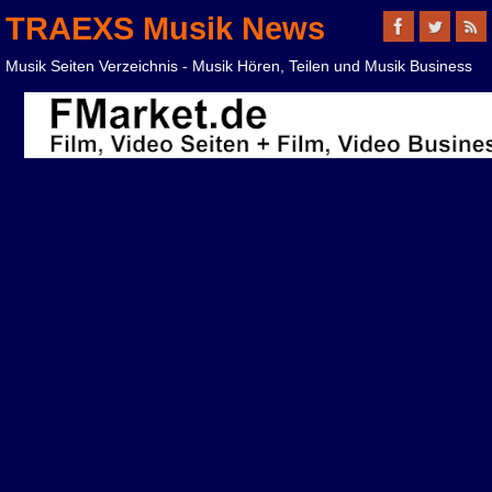
TRAEXS Musik News
Musik Seiten Verzeichnis - Musik Hören, Teilen und Musik Business