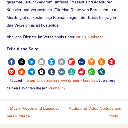
gesamte Kultur Spektrum umfasst. Präsent sind Agenturen,
Künstler und Veranstalter. Für eine Reihe von Bereichen, u.a.
Musik, gibt es kostenlose Kleinanzeigen, der Basis Eintrag in
das Verzeichnis ist kostenlos.
Ähnliche Dienste im Verzeichnis unter
musik business
Teile diese Seite:
Tagged
branchenverzeichnis
,
events
,
musik business
.
Speichere in
deinen Favoriten diesen
Permalink
.
«
Musik Videos und Business
Audio und Video Codecs und
bei Ourstage
Tools
»