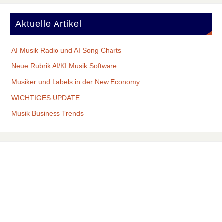
Aktuelle Artikel
AI Musik Radio und AI Song Charts
Neue Rubrik AI/KI Musik Software
Musiker und Labels in der New Economy
WICHTIGES UPDATE
Musik Business Trends